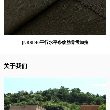
JNRS1140平行水平条纹肋骨孟加拉
关于我们