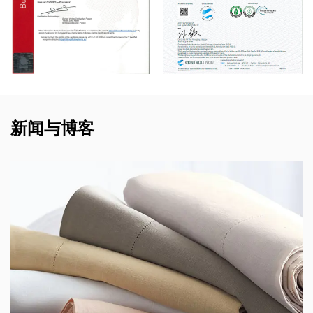
新闻与博客