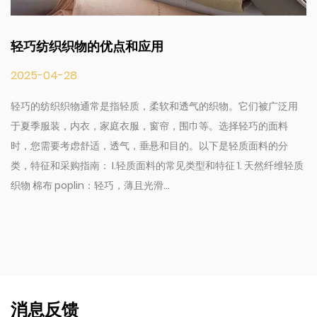
轻巧纺织织物的优点和应用
2025-04-28
轻巧的纺织织物通常是指轻质，柔软和透气的织物。它们被广泛用
于夏季服装，内衣，家庭衣服，窗帘，围巾等。选择轻巧的面料
时，您需要考虑舒适，透气，垂悬和目的。以下是轻质面料的分
类，特征和采购指南： I.轻质面料的常见类型和特征 1. 天然纤维轻质
织物 棉布 poplin：轻巧，薄且光滑...
消息反馈