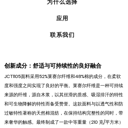
为什么选择
应用
联系我们
创新成分：舒适与可持续性的良好融合
JCT1105面料采用52%莱赛尔纤维和48%棉的成分，在柔软
度和强度之间实现了良好的平衡。莱赛尔纤维是一种可持续
来源的纤维，源自木浆，以其丝滑的质感、吸湿排汗的特性
和可生物降解的特性而备受赞誉。这款面料与以透气性和防
过敏特性著称的天然棉混纺，在保持结构完整性的同时，带
来奢华的触感。最终制成了一款中等重量（210 克/平方米）