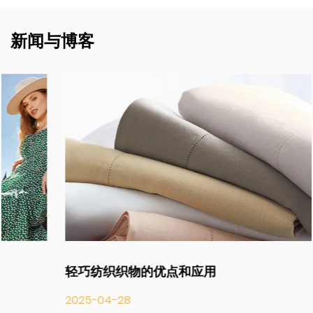
新闻与博客
轻巧纺织织物的优点和应用
2025-04-28