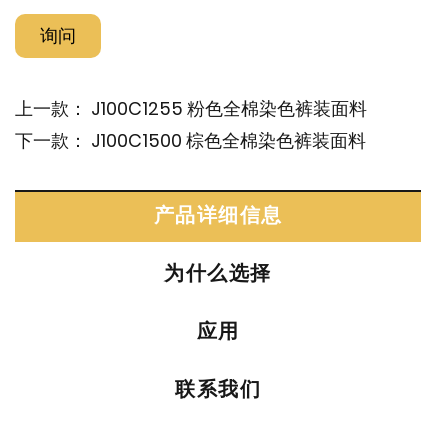
询问
上一款：
J100C1255 粉色全棉染色裤装面料
下一款：
J100C1500 棕色全棉染色裤装面料
产品详细信息
为什么选择
应用
联系我们