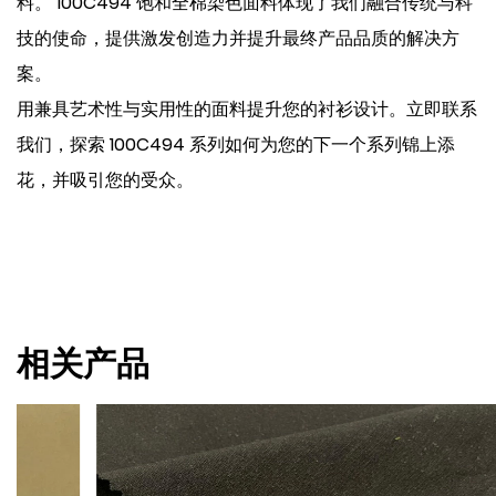
料。 100C494 饱和全棉染色面料体现了我们融合传统与科
技的使命，提供激发创造力并提升最终产品品质的解决方
案。
用兼具艺术性与实用性的面料提升您的衬衫设计。立即联系
我们，探索 100C494 系列如何为您的下一个系列锦上添
花，并吸引您的受众。
相关产品