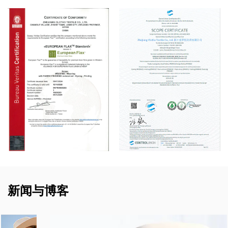
新闻与博客