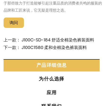
于那些致力于打造能够引起注重品质的消费者共鸣的服装的
品牌和工匠来说，它无疑是理想之选。
询问
上一款：
J100C-SD-184 舒适全棉染色裤装面料
下一款：
J100C1580 柔和全棉染色裤装面料
产品详细信息
为什么选择
应用