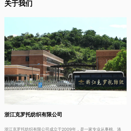
关于我们
浙江克罗托纺织有限公司
浙江克罗托纺织有限公司成立于2009年，是一家专业从事棉、涤