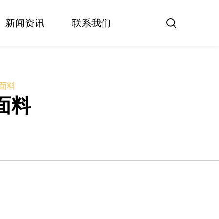
新闻资讯
联系我们
装面料
面料