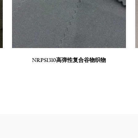
NRPS1310高弹性复合谷物织物