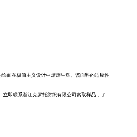
洁的饰面在极简主义设计中熠熠生辉。该面料的适应性
界。立即联系浙江克罗托纺织有限公司索取样品，了