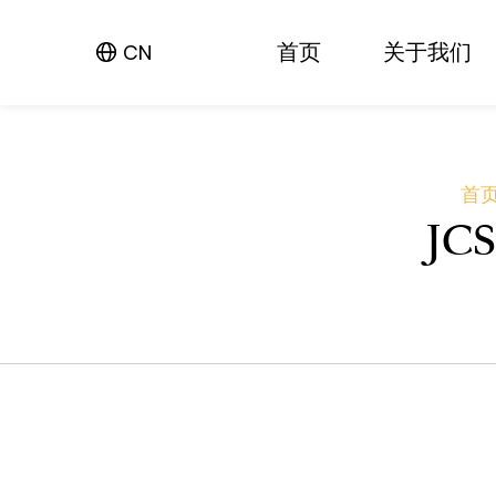
首页
关于我们
CN
首
J